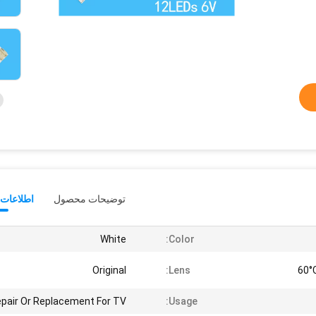
توضیحات محصول
اطلاعات 
White
Color:
Original
Lens:
pair Or Replacement For TV
Usage: