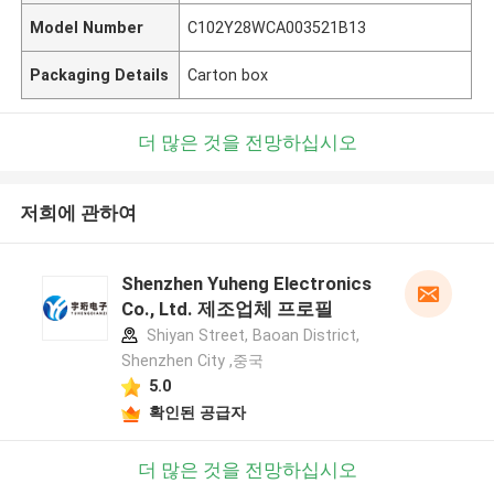
Model Number
C102Y28WCA003521B13
Packaging Details
Carton box
더 많은 것을 전망하십시오
저희에 관하여
Shenzhen Yuheng Electronics
Co., Ltd. 제조업체 프로필
Shiyan Street, Baoan District,
Shenzhen City ,중국
5.0
확인된 공급자
더 많은 것을 전망하십시오