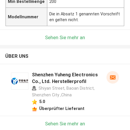
Min Bestellmenge
200
Die in Absatz 1 genannten Vorschrift
Modellnummer
en gelten nicht.
Sehen Sie mehr an
ÜBER UNS
Shenzhen Yuheng Electronics
Co., Ltd. Herstellerprofil
Shiyan Street, Baoan District,
Shenzhen City ,China
5.0
Überprüfter Lieferant
Sehen Sie mehr an