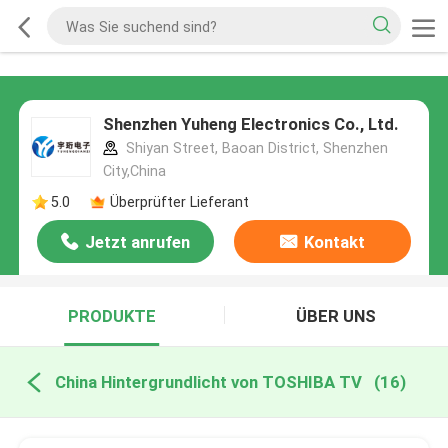
Shenzhen Yuheng Electronics Co., Ltd.
Shiyan Street, Baoan District, Shenzhen
City,China
5.0
Überprüfter Lieferant
Jetzt anrufen
Kontakt
PRODUKTE
ÜBER UNS
China Hintergrundlicht von TOSHIBA TV
(16)