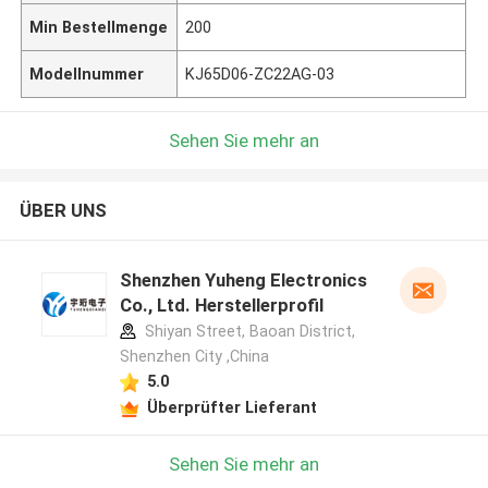
Min Bestellmenge
200
Modellnummer
KJ65D06-ZC22AG-03
Sehen Sie mehr an
ÜBER UNS
Shenzhen Yuheng Electronics
Co., Ltd. Herstellerprofil
Shiyan Street, Baoan District,
Shenzhen City ,China
5.0
Überprüfter Lieferant
Sehen Sie mehr an