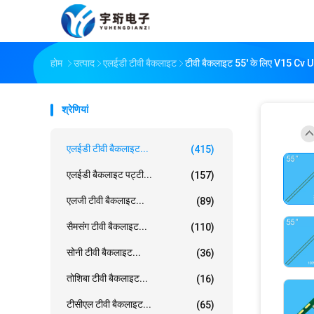
होम
उत्पाद
एलईडी टीवी बैकलाइट
टीवी बैकलाइट 55' के लिए V1
श्रेणियां
एलईडी टीवी बैकलाइट...
(415)
एलईडी बैकलाइट पट्टी...
(157)
एलजी टीवी बैकलाइट...
(89)
सैमसंग टीवी बैकलाइट...
(110)
सोनी टीवी बैकलाइट...
(36)
तोशिबा टीवी बैकलाइट...
(16)
टीसीएल टीवी बैकलाइट...
(65)