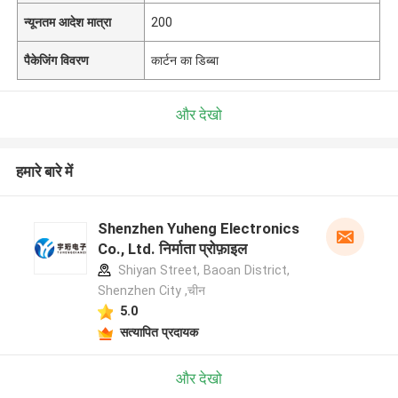
न्यूनतम आदेश मात्रा
200
पैकेजिंग विवरण
कार्टन का डिब्बा
और देखो
हमारे बारे में
Shenzhen Yuheng Electronics
Co., Ltd. निर्माता प्रोफ़ाइल
Shiyan Street, Baoan District,
Shenzhen City ,चीन
5.0
सत्यापित प्रदायक
और देखो