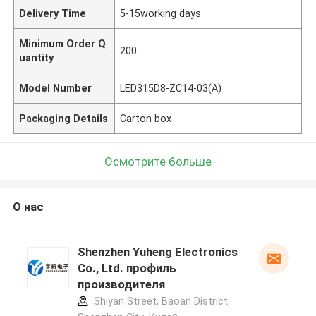
Delivery Time
5-15working days
Minimum Order Q
200
uantity
Model Number
LED315D8-ZC14-03(A)
Packaging Details
Carton box
Осмотрите больше
О нас
Shenzhen Yuheng Electronics
Co., Ltd. профиль
производителя
Shiyan Street, Baoan District,