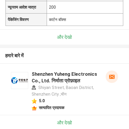
न्यूनतम आदेश मात्रा
200
पैकेजिंग विवरण
कार्टन बॉक्स
और देखो
हमारे बारे में
Shenzhen Yuheng Electronics
Co., Ltd. निर्माता प्रोफ़ाइल
Shiyan Street, Baoan District,
Shenzhen City ,चीन
5.0
सत्यापित प्रदायक
और देखो