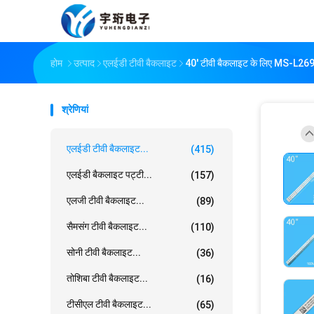
होम
उत्पाद
एलईडी टीवी बैकलाइट
40' टीवी बैकलाइट के लिए M
श्रेणियां
एलईडी टीवी बैकलाइट...
(415)
एलईडी बैकलाइट पट्टी...
(157)
एलजी टीवी बैकलाइट...
(89)
सैमसंग टीवी बैकलाइट...
(110)
सोनी टीवी बैकलाइट...
(36)
तोशिबा टीवी बैकलाइट...
(16)
टीसीएल टीवी बैकलाइट...
(65)