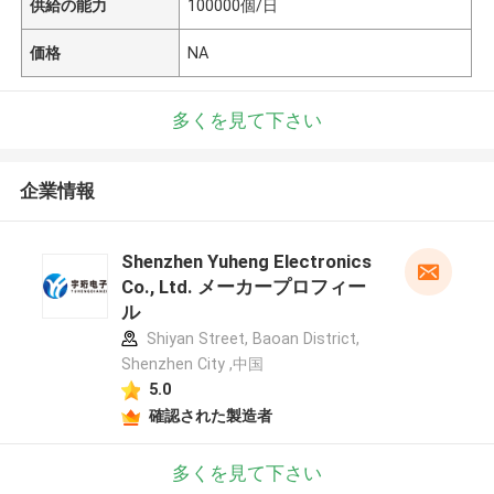
供給の能力
100000個/日
価格
NA
多くを見て下さい
企業情報
Shenzhen Yuheng Electronics
Co., Ltd. メーカープロフィー
ル
Shiyan Street, Baoan District,
Shenzhen City ,中国
5.0
確認された製造者
多くを見て下さい