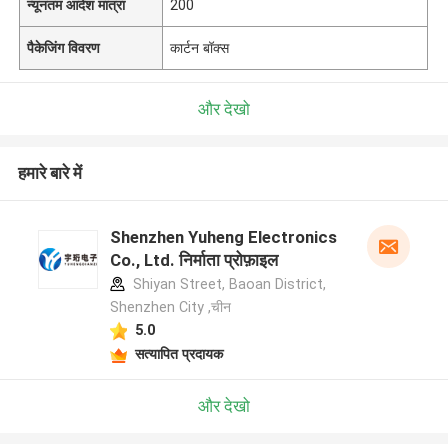
न्यूनतम आदेश मात्रा
200
पैकेजिंग विवरण
कार्टन बॉक्स
और देखो
हमारे बारे में
Shenzhen Yuheng Electronics
Co., Ltd. निर्माता प्रोफ़ाइल
Shiyan Street, Baoan District,
Shenzhen City ,चीन
5.0
सत्यापित प्रदायक
और देखो