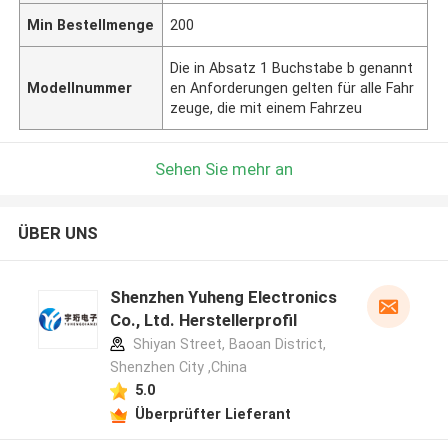
Min Bestellmenge
200
Die in Absatz 1 Buchstabe b genannt
Modellnummer
en Anforderungen gelten für alle Fahr
zeuge, die mit einem Fahrzeu
Sehen Sie mehr an
ÜBER UNS
Shenzhen Yuheng Electronics
Co., Ltd. Herstellerprofil
Shiyan Street, Baoan District,
Shenzhen City ,China
5.0
Überprüfter Lieferant