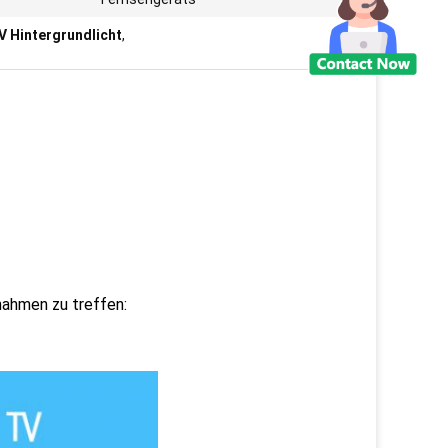
 Hintergrundlicht
,
nahmen zu treffen: