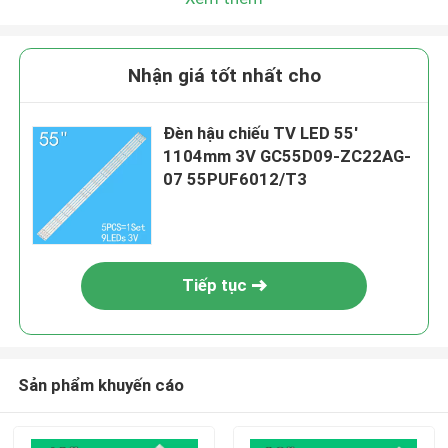
Nhận giá tốt nhất cho
Đèn hậu chiếu TV LED 55'
1104mm 3V GC55D09-ZC22AG-
07 55PUF6012/T3
Tiếp tục
Sản phẩm khuyến cáo