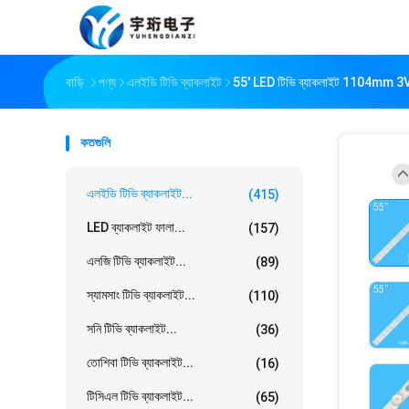
বাড়ি
পণ্য
এলইডি টিভি ব্যাকলাইট
55' LED টিভি ব্যাকলাইট 1104
কতগুলি
এলইডি টিভি ব্যাকলাইট...
(415)
LED ব্যাকলাইট ফালা...
(157)
এলজি টিভি ব্যাকলাইট...
(89)
স্যামসাং টিভি ব্যাকলাইট...
(110)
সনি টিভি ব্যাকলাইট...
(36)
তোশিবা টিভি ব্যাকলাইট...
(16)
টিসিএল টিভি ব্যাকলাইট...
(65)