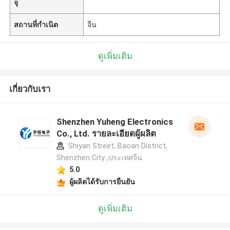
จุ
สถานที่กำเนิด
จีน
ดูเพิ่มเติม
เกี่ยวกับเรา
Shenzhen Yuheng Electronics
Co., Ltd. รายละเอียดผู้ผลิต
Shiyan Street, Baoan District,
Shenzhen City ,ประเทศจีน
5.0
ผู้ผลิตได้รับการยืนยัน
ดูเพิ่มเติม