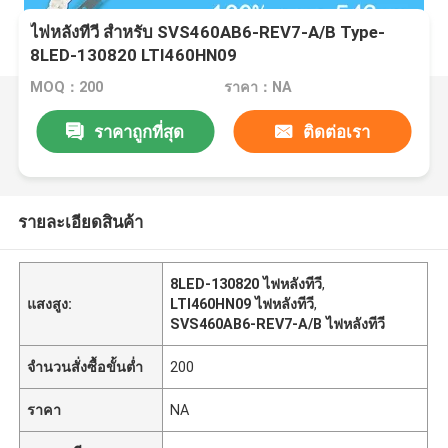
ไฟหลังทีวี สําหรับ SVS460AB6-REV7-A/B Type-
8LED-130820 LTI460HN09
MOQ：200
ราคา：NA
ราคาถูกที่สุด
ติดต่อเรา
รายละเอียดสินค้า
8LED-130820 ไฟหลังทีวี
,
แสงสูง:
LTI460HN09 ไฟหลังทีวี
,
SVS460AB6-REV7-A/B ไฟหลังทีวี
จำนวนสั่งซื้อขั้นต่ำ
200
ราคา
NA