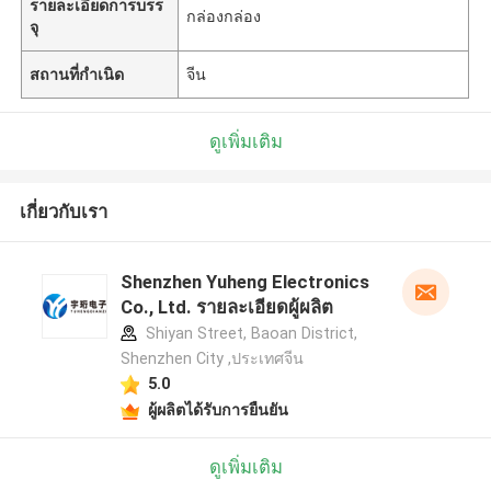
รายละเอียดการบรร
กล่องกล่อง
จุ
สถานที่กำเนิด
จีน
ดูเพิ่มเติม
เกี่ยวกับเรา
Shenzhen Yuheng Electronics
Co., Ltd. รายละเอียดผู้ผลิต
Shiyan Street, Baoan District,
Shenzhen City ,ประเทศจีน
5.0
ผู้ผลิตได้รับการยืนยัน
ดูเพิ่มเติม