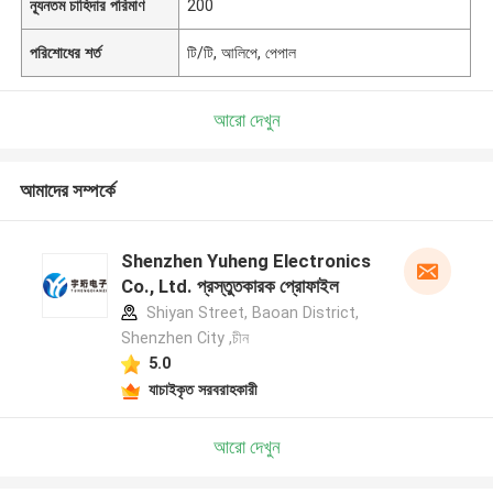
ন্যূনতম চাহিদার পরিমাণ
200
পরিশোধের শর্ত
টি/টি, আলিপে, পেপাল
আরো দেখুন
আমাদের সম্পর্কে
Shenzhen Yuheng Electronics
Co., Ltd. প্রস্তুতকারক প্রোফাইল
Shiyan Street, Baoan District,
Shenzhen City ,চীন
5.0
যাচাইকৃত সরবরাহকারী
আরো দেখুন