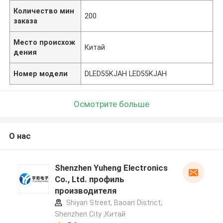
Количество мин
200
заказа
Место происхож
Китай
дения
Номер модели
DLED55KJAH LED55KJAH
Осмотрите больше
О нас
Shenzhen Yuheng Electronics
Co., Ltd. профиль
производителя
Shiyan Street, Baoan District,
Shenzhen City ,Китай