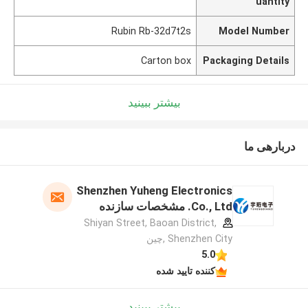
uantity
Rubin Rb-32d7t2s
Model Number
Carton box
Packaging Details
بیشتر ببینید
دربارهی ما
Shenzhen Yuheng Electronics
Co., Ltd. مشخصات سازنده
Shiyan Street, Baoan District,
Shenzhen City ,چین
5.0
کننده تایید شده
بیشتر ببینید