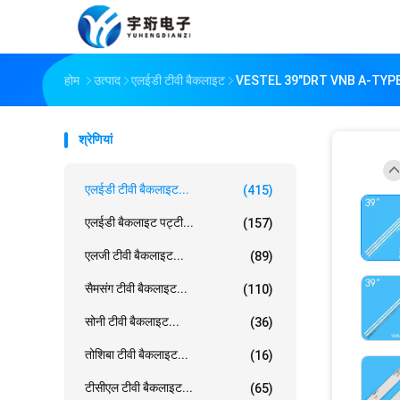
होम
उत्पाद
एलईडी टीवी बैकलाइट
VESTEL 39"DRT VNB A-TYPE-
श्रेणियां
एलईडी टीवी बैकलाइट...
(415)
एलईडी बैकलाइट पट्टी...
(157)
एलजी टीवी बैकलाइट...
(89)
सैमसंग टीवी बैकलाइट...
(110)
सोनी टीवी बैकलाइट...
(36)
तोशिबा टीवी बैकलाइट...
(16)
टीसीएल टीवी बैकलाइट...
(65)