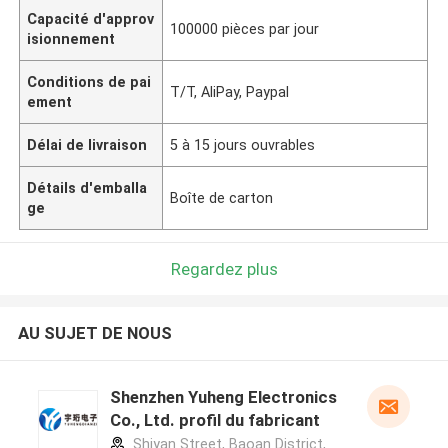
Capacité d'approv
100000 pièces par jour
isionnement
Conditions de pai
T/T, AliPay, Paypal
ement
Délai de livraison
5 à 15 jours ouvrables
Détails d'emballa
Boîte de carton
ge
Regardez plus
AU SUJET DE NOUS
Shenzhen Yuheng Electronics
Co., Ltd. profil du fabricant
Shiyan Street, Baoan District,