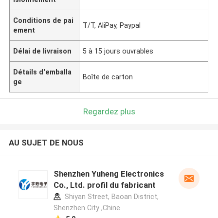
Conditions de pai
T/T, AliPay, Paypal
ement
Délai de livraison
5 à 15 jours ouvrables
Détails d'emballa
Boîte de carton
ge
Regardez plus
AU SUJET DE NOUS
Shenzhen Yuheng Electronics
Co., Ltd. profil du fabricant
Shiyan Street, Baoan District,
Shenzhen City ,Chine