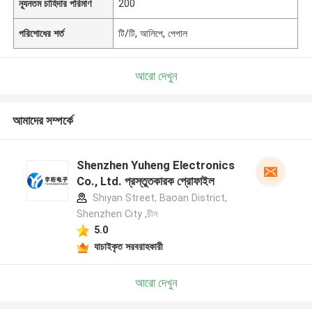
ন্যূনতম চাহিদার পরিমাণ
200
পরিশোধের শর্ত
টি/টি, আলিপে, পেপাল
আরো দেখুন
আমাদের সম্পর্কে
Shenzhen Yuheng Electronics
Co., Ltd. প্রস্তুতকারক প্রোফাইল
Shiyan Street, Baoan District,
Shenzhen City ,চীন
5.0
যাচাইকৃত সরবরাহকারী
আরো দেখুন