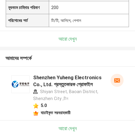
ন্যূনতম চাহিদার পরিমাণ
200
পরিশোধের শর্ত
টি/টি, আলিপে, পেপাল
আরো দেখুন
আমাদের সম্পর্কে
Shenzhen Yuheng Electronics
Co., Ltd. প্রস্তুতকারক প্রোফাইল
Shiyan Street, Baoan District,
Shenzhen City ,চীন
5.0
যাচাইকৃত সরবরাহকারী
আরো দেখুন