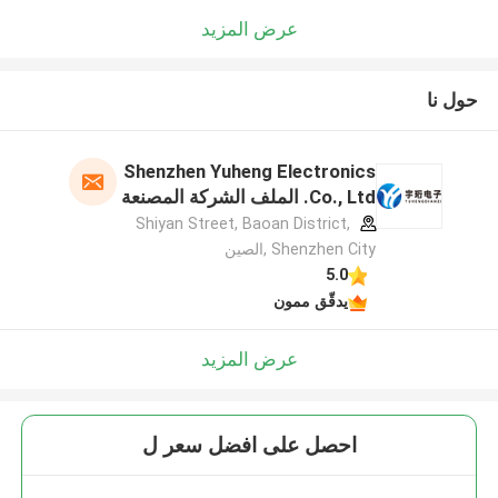
عرض المزيد
حول نا
Shenzhen Yuheng Electronics
Co., Ltd. الملف الشركة المصنعة
Shiyan Street, Baoan District,
Shenzhen City ,الصين
5.0
يدقّق ممون
عرض المزيد
احصل على افضل سعر ل