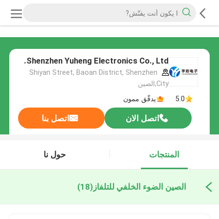
Shenzhen Yuheng Electronics Co., Ltd.
Shiyan Street, Baoan District, Shenzhen
City,الصين
5.0
يدقّق ممون
اتصل الان
اتصل بنا
المنتجات
حول نا
الصين الضوء الخلفي للتلفاز
(18)