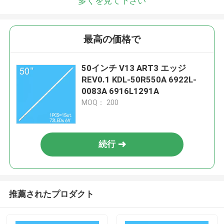
多くを見て下さい
最高の価格で
50インチ V13 ART3 エッジ
REV0.1 KDL-50R550A 6922L-
0083A 6916L1291A
MOQ： 200
続行
推薦されたプロダクト