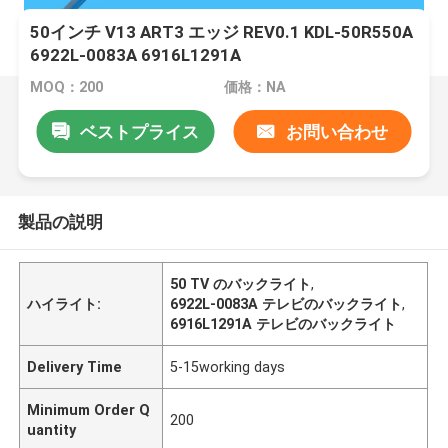
50インチ V13 ART3 エッジ REV0.1 KDL-50R550A
6922L-0083A 6916L1291A
MOQ：200
価格：NA
ベストプライス
お問い合わせ
製品の説明
50 TV のバックライト
,
ハイライト:
6922L-0083A テレビのバックライト
,
6916L1291A テレビのバックライト
Delivery Time
5-15working days
Minimum Order Q
200
uantity