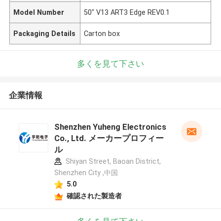
Model Number
50" V13 ART3 Edge REV0.1
Packaging Details
Carton box
多くを見て下さい
企業情報
Shenzhen Yuheng Electronics
Co., Ltd. メーカープロフィー
ル
Shiyan Street, Baoan District,
Shenzhen City ,中国
5.0
確認された製造者