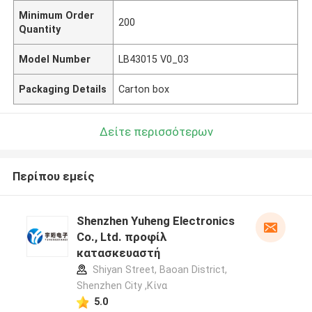
Minimum Order
200
Quantity
Model Number
LB43015 V0_03
Packaging Details
Carton box
Δείτε περισσότερων
Περίπου εμείς
Shenzhen Yuheng Electronics
Co., Ltd. προφίλ
κατασκευαστή
Shiyan Street, Baoan District,
Shenzhen City ,Κίνα
5.0