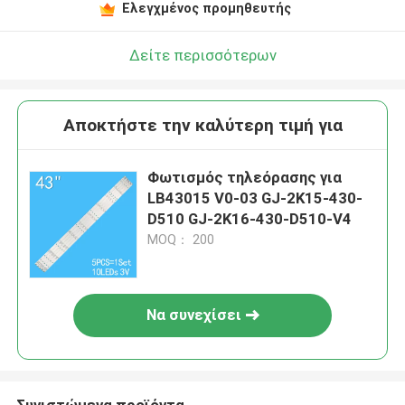
Ελεγχμένος προμηθευτής
Δείτε περισσότερων
Αποκτήστε την καλύτερη τιμή για
Φωτισμός τηλεόρασης για
LB43015 V0-03 GJ-2K15-430-
D510 GJ-2K16-430-D510-V4
MOQ： 200
Να συνεχίσει
Συνιστώμενα προϊόντα