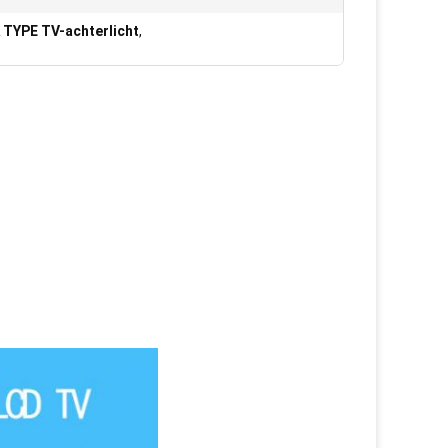
 TYPE TV-achterlicht
,