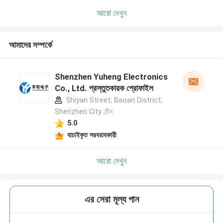
আরো দেখুন
আমাদের সম্পর্কে
Shenzhen Yuheng Electronics
Co., Ltd. প্রস্তুতকারক প্রোফাইল
Shiyan Street, Baoan District,
Shenzhen City ,চীন
5.0
যাচাইকৃত সরবরাহকারী
আরো দেখুন
এর সেরা মূল্য পান